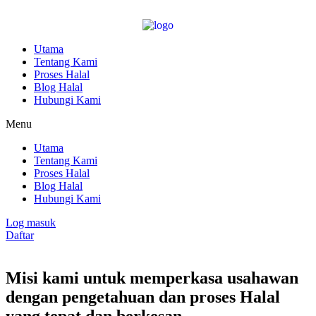
Utama
Tentang Kami
Proses Halal
Blog Halal
Hubungi Kami
Menu
Utama
Tentang Kami
Proses Halal
Blog Halal
Hubungi Kami
Log masuk
Daftar
Misi kami untuk memperkasa usahawan
dengan pengetahuan dan proses Halal