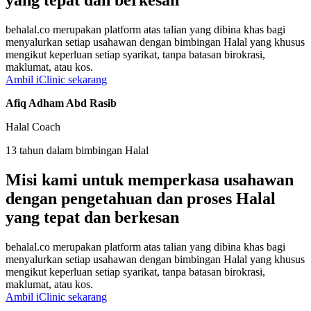
yang tepat dan berkesan
behalal.co merupakan platform atas talian yang dibina khas bagi
menyalurkan setiap usahawan dengan bimbingan Halal yang khusus
mengikut keperluan setiap syarikat, tanpa batasan birokrasi,
maklumat, atau kos.
Ambil iClinic sekarang
Afiq Adham Abd Rasib
Halal Coach
13 tahun dalam bimbingan Halal
Misi kami untuk memperkasa usahawan
dengan pengetahuan dan proses Halal
yang tepat dan berkesan
behalal.co merupakan platform atas talian yang dibina khas bagi
menyalurkan setiap usahawan dengan bimbingan Halal yang khusus
mengikut keperluan setiap syarikat, tanpa batasan birokrasi,
maklumat, atau kos.
Ambil iClinic sekarang